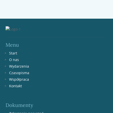
Menu
Start
O nas
Wydarzenia
Czasopisma
Współpraca
Kontakt
Dokumenty