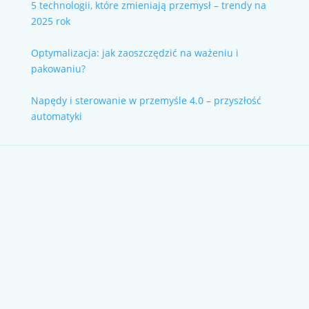
5 technologii, które zmieniają przemysł – trendy na
2025 rok
Optymalizacja: jak zaoszczędzić na ważeniu i
pakowaniu?
Napędy i sterowanie w przemyśle 4.0 – przyszłość
automatyki