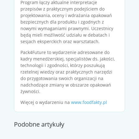
Program łączy aktualne interpretacje
przepisów z praktycznym podejściem do
projektowania, oceny i wdrażania opakowań
bezpiecznych dla produktu i zgodnych z
nowymi wymaganiami prawnymi. Uczestnicy
będą mieli możliwość udziału w debatach i
sesjach eksperckich oraz warsztatach.
Pack4Future to wydarzenie adresowane do
kadry menedżerskiej, specjalistów ds. jakości,
technologii i zgodności, którzy poszukują
rzetelnej wiedzy oraz praktycznych narzędzi
do przygotowania swoich organizacji na
nadchodzące zmiany w obszarze opakowań
żywności.
Więcej o wydarzeniu na
www.foodfakty.pl
Podobne artykuły